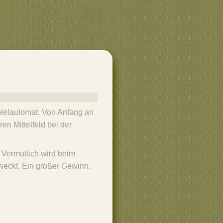
pielautomat.
Von Anfang an
en Mittelfeld bei der
 Vermutlich wird beim
weckt. Ein großer Gewinn,