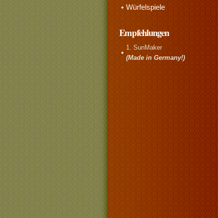
Würfelspiele
Empfehlungen
SunMaker
(Made in Germany!)