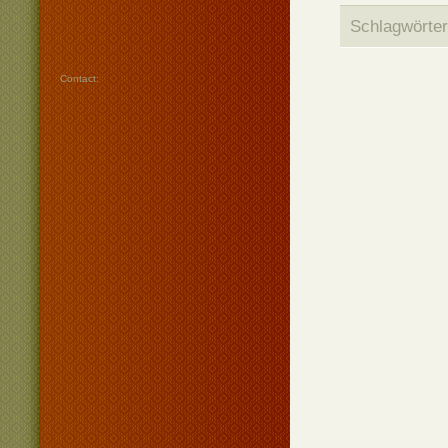
Schlagwörter
Contact: