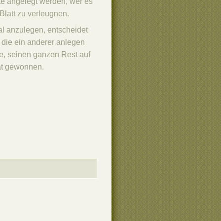
rte angelegt werden, wer es
Blatt zu verleugnen.
al anzulegen, entscheidet
n die ein anderer anlegen
age, seinen ganzen Rest auf
hat gewonnen.