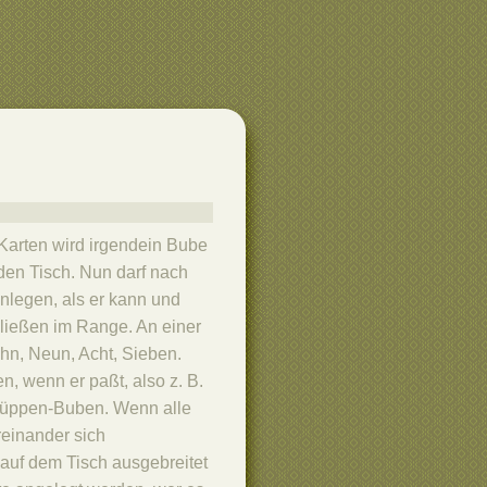
Karten wird irgendein Bube
den Tisch.
Nun darf nach
anlegen, als er kann und
ießen im Range. An einer
hn, Neun, Acht, Sieben.
, wenn er paßt, also z. B.
hüppen-Buben. Wenn alle
reinander sich
auf dem Tisch ausgebreitet