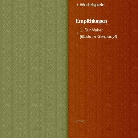
Würfelspiele
Empfehlungen
SunMaker
(Made in Germany!)
Contact: