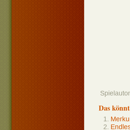
Spielaut
Das könnte
Merku
Endle