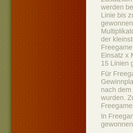
werden b
Linie bis 
gewonnen.
Multiplika
der kleins
Freegame 
Einsatz x 
15 Linien g
Für Freeg
Gewinnplan
nach dem 
wurden. Z
Freegames)
In Freega
gewonnen