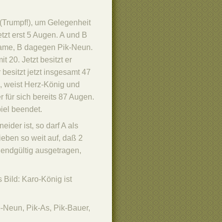
(Trumpf!), um Gelegenheit
tzt erst 5 Augen. A und B
Dame, B dagegen Pik-Neun.
 20. Jetzt besitzt er
besitzt jetzt insgesamt 47
, weist Herz-König und
r für sich bereits 87 Augen.
piel beendet.
ider ist, so darf A als
ieben so weit auf, daß 2
 endgültig ausgetragen,
s Bild: Karo-König ist
o-Neun, Pik-As, Pik-Bauer,