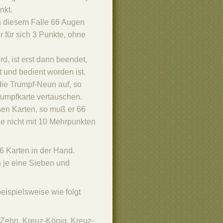
nkt.
n diesem Falle 66 Augen
er für sich 3 Punkte, ohne
rd, ist erst dann beendet,
 und bedient worden ist.
 die Trumpf-Neun auf, so
Trumpfkarte vertauschen.
chen Karten, so muß er 66
le nicht mit 10 Mehrpunkten
 6 Karten in der Hand.
h je eine Sieben und
beispielsweise wie folgt
-Zehn, Kreuz-König, Kreuz-