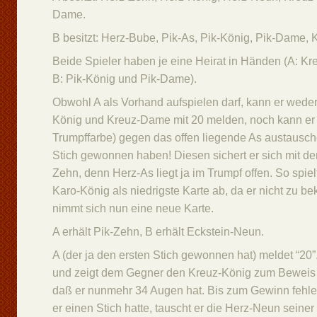
Dame.
B besitzt: Herz-Bube, Pik-As, Pik-König, Pik-Dame, 
Beide Spieler haben je eine Heirat in Händen (A: 
B: Pik-König und Pik-Dame).
Obwohl A als Vorhand aufspielen darf, kann er weder
König und Kreuz-Dame mit 20 melden, noch kann er 
Trumpffarbe) gegen das offen liegende As austausche
Stich gewonnen haben! Diesen sichert er sich mit de
Zehn, denn Herz-As liegt ja im Trumpf offen. So spiel
Karo-König als niedrigste Karte ab, da er nicht zu b
nimmt sich nun eine neue Karte.
A erhält Pik-Zehn, B erhält Eckstein-Neun.
A (der ja den ersten Stich gewonnen hat) meldet “20”
und zeigt dem Gegner den Kreuz-König zum Beweis de
daß er nunmehr 34 Augen hat. Bis zum Gewinn fehl
er einen Stich hatte, tauscht er die Herz-Neun seiner