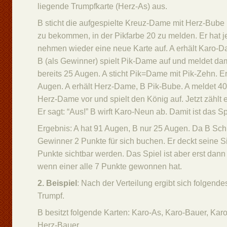
liegende Trumpfkarte (Herz-As) aus.
B sticht die aufgespielte Kreuz-Dame mit Herz-Bube 
zu bekommen, in der Pikfarbe 20 zu melden. Er hat je
nehmen wieder eine neue Karte auf. A erhält Karo-
B (als Gewinner) spielt Pik-Dame auf und meldet damit
bereits 25 Augen. A sticht Pik=Dame mit Pik-Zehn. Er 
Augen. A erhält Herz-Dame, B Pik-Bube. A meldet 40
Herz-Dame vor und spielt den König auf. Jetzt zählt e
Er sagt: “Aus!” B wirft Karo-Neun ab. Damit ist das S
Ergebnis: A hat 91 Augen, B nur 25 Augen. Da B Schne
Gewinner 2 Punkte für sich buchen. Er deckt seine S
Punkte sichtbar werden. Das Spiel ist aber erst dann
wenn einer alle 7 Punkte gewonnen hat.
2. Beispiel
: Nach der Verteilung ergibt sich folgende
Trumpf.
B besitzt folgende Karten: Karo-As, Karo-Bauer, Kar
Herz-Bauer.