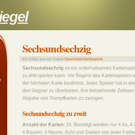
iegel
Sechsundsechzig
Ein Artikel aus der Rubrik
Geschicklichkeitsspiele
.
Sechsundsechzig
ist ein unterhaltsames Kartenspi
zu dritt spielen kann.
Vor Beginn des Kartenspieles w
t
der höchsten Karte bestimmt. Jeder Spieler hat in d
den Gegner zu überbieten, ihm freistehende Zehnen 
Abgabe von Trumpfkarten zu zwingen.
Sechsundsechzig zu zweit
Anzahl der Karten
: 24. Benötigt werden nur 4 As, 
4 Bauern, 4 Neune. Acht und Sieben von jeder Farbe